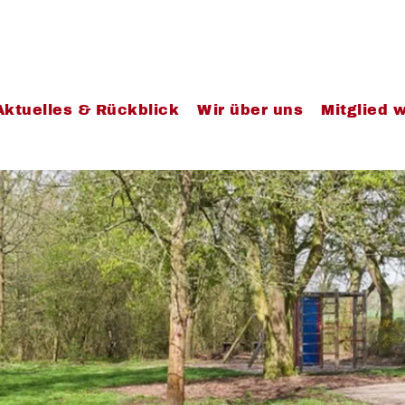
Aktuelles & Rückblick
Wir über uns
Mitglied 