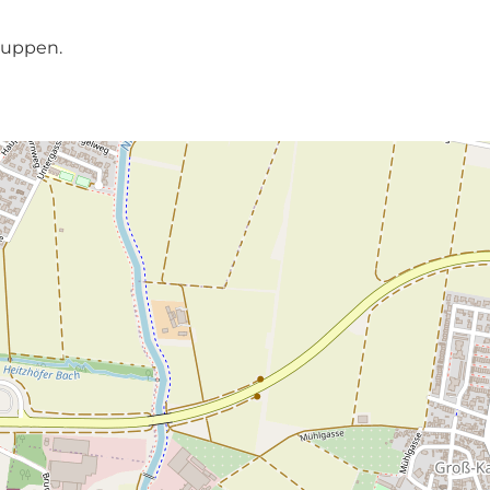
ruppen.