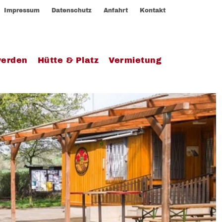
Impressum
Datenschutz
Anfahrt
Kontakt
werden
Hütte & Platz
Vermietung