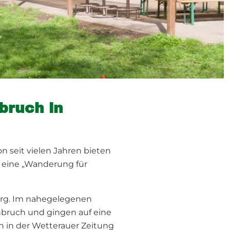
bruch in
n seit vielen Jahren bieten
 eine „Wanderung für
erg. Im nahegelegenen
nbruch und gingen auf eine
 in der Wetterauer Zeitung