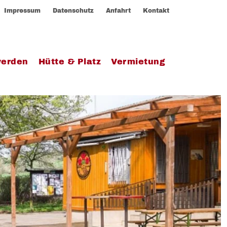
Impressum
Datenschutz
Anfahrt
Kontakt
werden
Hütte & Platz
Vermietung