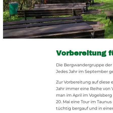
Vorbereitung 
Die Bergwandergruppe der N
Jedes Jahr im September ge
Zur Vorbereitung auf diese
Jahr immer eine Reihe von 
man im April im Vogelsberg 
20. Mai eine Tour im Taunu
tüchtig bergauf und in eine