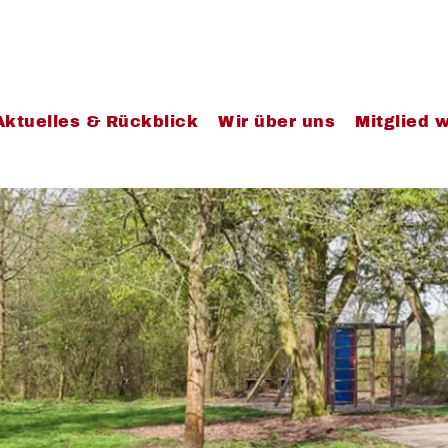
Aktuelles & Rückblick
Wir über uns
Mitglied 